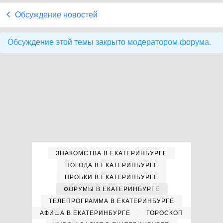
Обсуждение новостей
Обсуждение этой темы закрыто модератором форума.
ЗНАКОМСТВА В ЕКАТЕРИНБУРГЕ
ПОГОДА В ЕКАТЕРИНБУРГЕ
ПРОБКИ В ЕКАТЕРИНБУРГЕ
ФОРУМЫ В ЕКАТЕРИНБУРГЕ
ТЕЛЕПРОГРАММА В ЕКАТЕРИНБУРГЕ
АФИША В ЕКАТЕРИНБУРГЕ
ГОРОСКОП