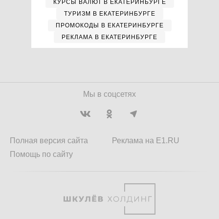
КУРСЫ ВАЛЮТ В ЕКАТЕРИНБУРГЕ
ТУРИЗМ В ЕКАТЕРИНБУРГЕ
ПРОМОКОДЫ В ЕКАТЕРИНБУРГЕ
РЕКЛАМА В ЕКАТЕРИНБУРГЕ
Мы в соцсетях
Полная версия сайта
Реклама на E1.RU
Помощь по сайту