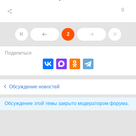
0
2
Поделиться
Обсуждение новостей
Обсуждение этой темы закрыто модератором форума.