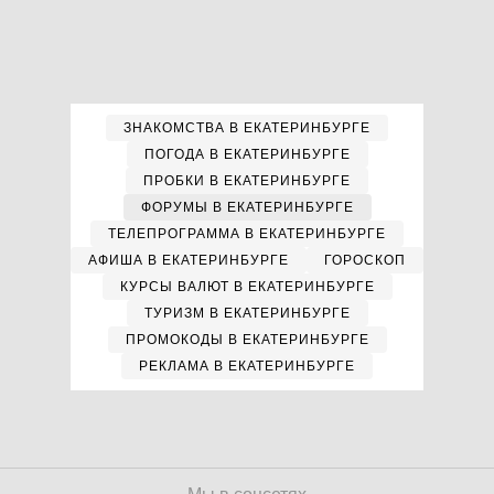
ЗНАКОМСТВА В ЕКАТЕРИНБУРГЕ
ПОГОДА В ЕКАТЕРИНБУРГЕ
ПРОБКИ В ЕКАТЕРИНБУРГЕ
ФОРУМЫ В ЕКАТЕРИНБУРГЕ
ТЕЛЕПРОГРАММА В ЕКАТЕРИНБУРГЕ
АФИША В ЕКАТЕРИНБУРГЕ
ГОРОСКОП
КУРСЫ ВАЛЮТ В ЕКАТЕРИНБУРГЕ
ТУРИЗМ В ЕКАТЕРИНБУРГЕ
ПРОМОКОДЫ В ЕКАТЕРИНБУРГЕ
РЕКЛАМА В ЕКАТЕРИНБУРГЕ