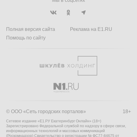
Мы в соцсетях
Полная версия сайта
Реклама на E1.RU
Помощь по сайту
© ООО «Сеть городских порталов»
18+
Сетевое издание «Е1.РУ Екатеринбург Онлайн» (18+)
Зарегистрировано Федеральной службой по надзору в сфере связи,
информационных технологий и массовых коммуникаций
(Роскомнадзор) Свидетельство о регистрации № ФС77-84675 от