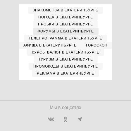
ЗНАКОМСТВА В ЕКАТЕРИНБУРГЕ
ПОГОДА В ЕКАТЕРИНБУРГЕ
ПРОБКИ В ЕКАТЕРИНБУРГЕ
ФОРУМЫ В ЕКАТЕРИНБУРГЕ
ТЕЛЕПРОГРАММА В ЕКАТЕРИНБУРГЕ
АФИША В ЕКАТЕРИНБУРГЕ
ГОРОСКОП
КУРСЫ ВАЛЮТ В ЕКАТЕРИНБУРГЕ
ТУРИЗМ В ЕКАТЕРИНБУРГЕ
ПРОМОКОДЫ В ЕКАТЕРИНБУРГЕ
РЕКЛАМА В ЕКАТЕРИНБУРГЕ
Мы в соцсетях