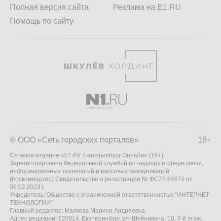
Полная версия сайта
Реклама на E1.RU
Помощь по сайту
© ООО «Сеть городских порталов»
18+
Сетевое издание «Е1.РУ Екатеринбург Онлайн» (18+)
Зарегистрировано Федеральной службой по надзору в сфере связи,
информационных технологий и массовых коммуникаций
(Роскомнадзор) Свидетельство о регистрации № ФС77-84675 от
06.02.2023 г.
Учредитель: Общество с ограниченной ответственностью "ИНТЕРНЕТ
ТЕХНОЛОГИИ"
Главный редактор: Малкова Марина Андреевна
Адрес редакции: 620014, Екатеринбург, ул. Шейнкмана, 10, 3-й этаж,