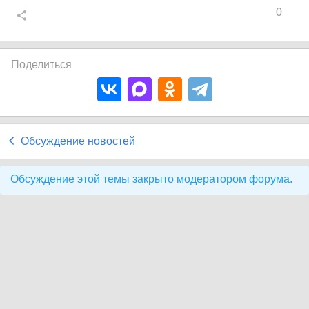
0
Поделиться
Обсуждение новостей
Обсуждение этой темы закрыто модератором форума.