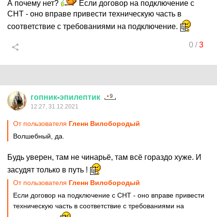
А почему нет?
Если договор на подключение с
СНТ - оно вправе привести техническую часть в
соответствие с требованиями на подключение.
0
/
3
гопник
-
эпилептик
12:27, 31.12.2021
От пользователя
Гленн Вилобородый
Волшебный, да.
Будь уверен, там не чинарьё, там всё гораздо хуже. И
засудят только в путь !
От пользователя
Гленн Вилобородый
Если договор на подключение с СНТ - оно вправе привести
техническую часть в соответствие с требованиями на