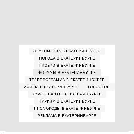
ЗНАКОМСТВА В ЕКАТЕРИНБУРГЕ
ПОГОДА В ЕКАТЕРИНБУРГЕ
ПРОБКИ В ЕКАТЕРИНБУРГЕ
ФОРУМЫ В ЕКАТЕРИНБУРГЕ
ТЕЛЕПРОГРАММА В ЕКАТЕРИНБУРГЕ
АФИША В ЕКАТЕРИНБУРГЕ
ГОРОСКОП
КУРСЫ ВАЛЮТ В ЕКАТЕРИНБУРГЕ
ТУРИЗМ В ЕКАТЕРИНБУРГЕ
ПРОМОКОДЫ В ЕКАТЕРИНБУРГЕ
РЕКЛАМА В ЕКАТЕРИНБУРГЕ