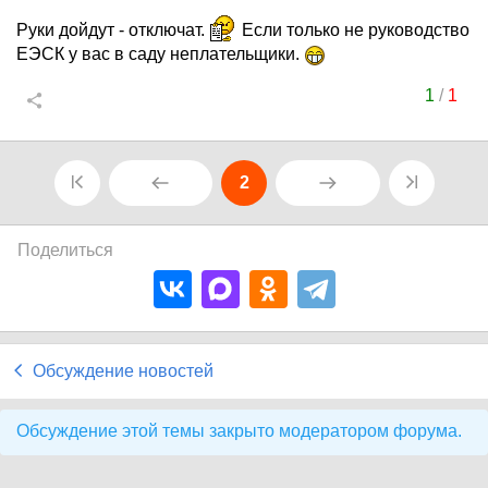
Руки дойдут - отключат.
Если только не руководство
ЕЭСК у вас в саду неплательщики.
1
/
1
2
Поделиться
Обсуждение новостей
Обсуждение этой темы закрыто модератором форума.