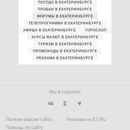
ПОГОДА В ЕКАТЕРИНБУРГЕ
ПРОБКИ В ЕКАТЕРИНБУРГЕ
ФОРУМЫ В ЕКАТЕРИНБУРГЕ
ТЕЛЕПРОГРАММА В ЕКАТЕРИНБУРГЕ
АФИША В ЕКАТЕРИНБУРГЕ
ГОРОСКОП
КУРСЫ ВАЛЮТ В ЕКАТЕРИНБУРГЕ
ТУРИЗМ В ЕКАТЕРИНБУРГЕ
ПРОМОКОДЫ В ЕКАТЕРИНБУРГЕ
РЕКЛАМА В ЕКАТЕРИНБУРГЕ
Мы в соцсетях
Полная версия сайта
Реклама на E1.RU
Помощь по сайту