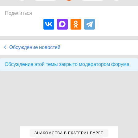
Поделиться
Обсуждение новостей
Обсуждение этой темы закрыто модератором форума.
ЗНАКОМСТВА В ЕКАТЕРИНБУРГЕ