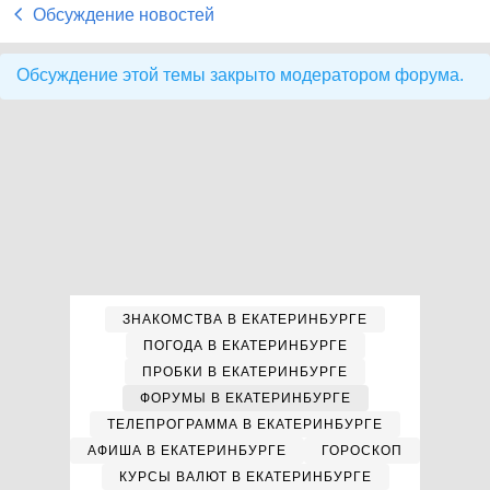
Обсуждение новостей
Обсуждение этой темы закрыто модератором форума.
ЗНАКОМСТВА В ЕКАТЕРИНБУРГЕ
ПОГОДА В ЕКАТЕРИНБУРГЕ
ПРОБКИ В ЕКАТЕРИНБУРГЕ
ФОРУМЫ В ЕКАТЕРИНБУРГЕ
ТЕЛЕПРОГРАММА В ЕКАТЕРИНБУРГЕ
АФИША В ЕКАТЕРИНБУРГЕ
ГОРОСКОП
КУРСЫ ВАЛЮТ В ЕКАТЕРИНБУРГЕ