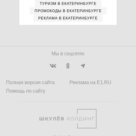
ТУРИЗМ В ЕКАТЕРИНБУРГЕ
ПРОМОКОДЫ В ЕКАТЕРИНБУРГЕ
РЕКЛАМА В ЕКАТЕРИНБУРГЕ
Мы в соцсетях
Полная версия сайта
Реклама на E1.RU
Помощь по сайту