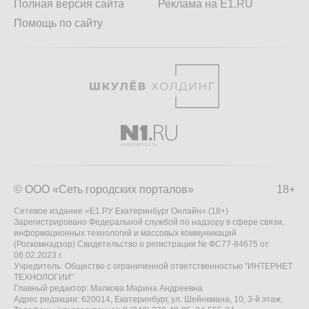
Полная версия сайта
Реклама на E1.RU
Помощь по сайту
© ООО «Сеть городских порталов»
18+
Сетевое издание «Е1.РУ Екатеринбург Онлайн» (18+)
Зарегистрировано Федеральной службой по надзору в сфере связи,
информационных технологий и массовых коммуникаций
(Роскомнадзор) Свидетельство о регистрации № ФС77-84675 от
06.02.2023 г.
Учредитель: Общество с ограниченной ответственностью "ИНТЕРНЕТ
ТЕХНОЛОГИИ"
Главный редактор: Малкова Марина Андреевна
Адрес редакции: 620014, Екатеринбург, ул. Шейнкмана, 10, 3-й этаж,