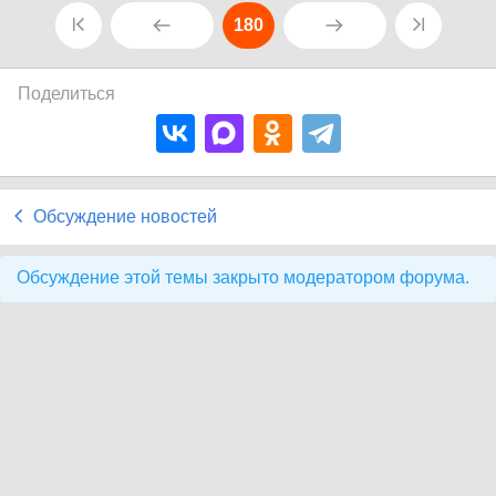
180
Поделиться
Обсуждение новостей
Обсуждение этой темы закрыто модератором форума.