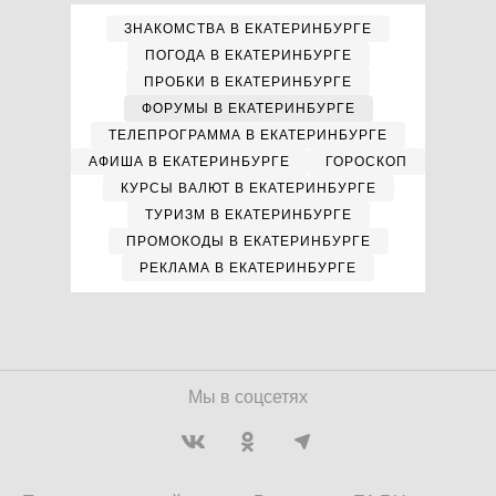
ЗНАКОМСТВА В ЕКАТЕРИНБУРГЕ
ПОГОДА В ЕКАТЕРИНБУРГЕ
ПРОБКИ В ЕКАТЕРИНБУРГЕ
ФОРУМЫ В ЕКАТЕРИНБУРГЕ
ТЕЛЕПРОГРАММА В ЕКАТЕРИНБУРГЕ
АФИША В ЕКАТЕРИНБУРГЕ
ГОРОСКОП
КУРСЫ ВАЛЮТ В ЕКАТЕРИНБУРГЕ
ТУРИЗМ В ЕКАТЕРИНБУРГЕ
ПРОМОКОДЫ В ЕКАТЕРИНБУРГЕ
РЕКЛАМА В ЕКАТЕРИНБУРГЕ
Мы в соцсетях