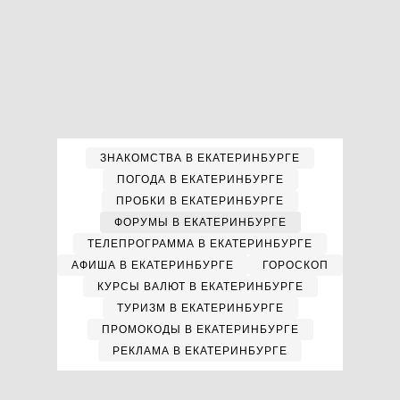
ЗНАКОМСТВА В ЕКАТЕРИНБУРГЕ
ПОГОДА В ЕКАТЕРИНБУРГЕ
ПРОБКИ В ЕКАТЕРИНБУРГЕ
ФОРУМЫ В ЕКАТЕРИНБУРГЕ
ТЕЛЕПРОГРАММА В ЕКАТЕРИНБУРГЕ
АФИША В ЕКАТЕРИНБУРГЕ
ГОРОСКОП
КУРСЫ ВАЛЮТ В ЕКАТЕРИНБУРГЕ
ТУРИЗМ В ЕКАТЕРИНБУРГЕ
ПРОМОКОДЫ В ЕКАТЕРИНБУРГЕ
РЕКЛАМА В ЕКАТЕРИНБУРГЕ