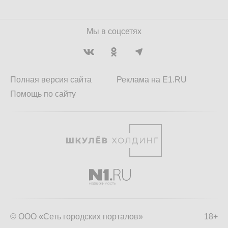
Мы в соцсетях
Полная версия сайта
Реклама на E1.RU
Помощь по сайту
© ООО «Сеть городских порталов»
18+