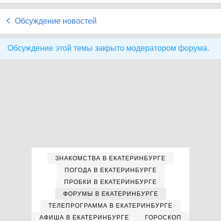
Обсуждение новостей
Обсуждение этой темы закрыто модератором форума.
ЗНАКОМСТВА В ЕКАТЕРИНБУРГЕ
ПОГОДА В ЕКАТЕРИНБУРГЕ
ПРОБКИ В ЕКАТЕРИНБУРГЕ
ФОРУМЫ В ЕКАТЕРИНБУРГЕ
ТЕЛЕПРОГРАММА В ЕКАТЕРИНБУРГЕ
АФИША В ЕКАТЕРИНБУРГЕ
ГОРОСКОП