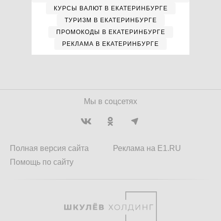
КУРСЫ ВАЛЮТ В ЕКАТЕРИНБУРГЕ
ТУРИЗМ В ЕКАТЕРИНБУРГЕ
ПРОМОКОДЫ В ЕКАТЕРИНБУРГЕ
РЕКЛАМА В ЕКАТЕРИНБУРГЕ
Мы в соцсетях
Полная версия сайта
Реклама на E1.RU
Помощь по сайту