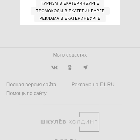
ТУРИЗМ В ЕКАТЕРИНБУРГЕ
ПРОМОКОДЫ В ЕКАТЕРИНБУРГЕ
РЕКЛАМА В ЕКАТЕРИНБУРГЕ
Мы в соцсетях
Полная версия сайта
Реклама на E1.RU
Помощь по сайту