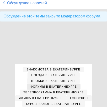
Обсуждение новостей
Обсуждение этой темы закрыто модератором форума.
ЗНАКОМСТВА В ЕКАТЕРИНБУРГЕ
ПОГОДА В ЕКАТЕРИНБУРГЕ
ПРОБКИ В ЕКАТЕРИНБУРГЕ
ФОРУМЫ В ЕКАТЕРИНБУРГЕ
ТЕЛЕПРОГРАММА В ЕКАТЕРИНБУРГЕ
АФИША В ЕКАТЕРИНБУРГЕ
ГОРОСКОП
КУРСЫ ВАЛЮТ В ЕКАТЕРИНБУРГЕ