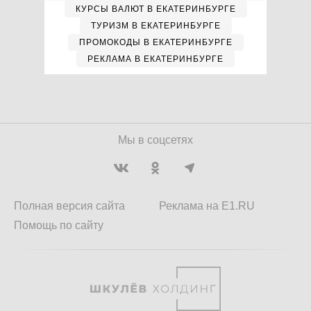
КУРСЫ ВАЛЮТ В ЕКАТЕРИНБУРГЕ
ТУРИЗМ В ЕКАТЕРИНБУРГЕ
ПРОМОКОДЫ В ЕКАТЕРИНБУРГЕ
РЕКЛАМА В ЕКАТЕРИНБУРГЕ
Мы в соцсетях
Полная версия сайта
Реклама на E1.RU
Помощь по сайту