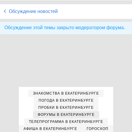
Обсуждение новостей
Обсуждение этой темы закрыто модератором форума.
ЗНАКОМСТВА В ЕКАТЕРИНБУРГЕ
ПОГОДА В ЕКАТЕРИНБУРГЕ
ПРОБКИ В ЕКАТЕРИНБУРГЕ
ФОРУМЫ В ЕКАТЕРИНБУРГЕ
ТЕЛЕПРОГРАММА В ЕКАТЕРИНБУРГЕ
АФИША В ЕКАТЕРИНБУРГЕ
ГОРОСКОП