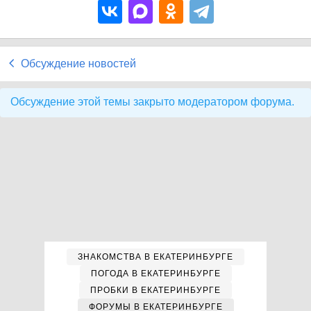
Обсуждение новостей
Обсуждение этой темы закрыто модератором форума.
ЗНАКОМСТВА В ЕКАТЕРИНБУРГЕ
ПОГОДА В ЕКАТЕРИНБУРГЕ
ПРОБКИ В ЕКАТЕРИНБУРГЕ
ФОРУМЫ В ЕКАТЕРИНБУРГЕ