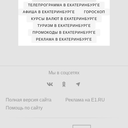
ТЕЛЕПРОГРАММА В ЕКАТЕРИНБУРГЕ
АФИША В ЕКАТЕРИНБУРГЕ
ГОРОСКОП
КУРСЫ ВАЛЮТ В ЕКАТЕРИНБУРГЕ
ТУРИЗМ В ЕКАТЕРИНБУРГЕ
ПРОМОКОДЫ В ЕКАТЕРИНБУРГЕ
РЕКЛАМА В ЕКАТЕРИНБУРГЕ
Мы в соцсетях
Полная версия сайта
Реклама на E1.RU
Помощь по сайту