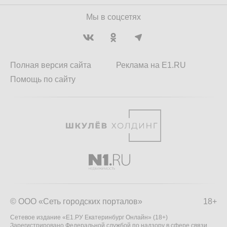
Мы в соцсетях
Полная версия сайта
Реклама на E1.RU
Помощь по сайту
© ООО «Сеть городских порталов»
18+
Сетевое издание «Е1.РУ Екатеринбург Онлайн» (18+)
Зарегистрировано Федеральной службой по надзору в сфере связи,