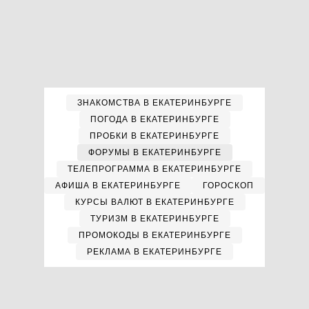
ЗНАКОМСТВА В ЕКАТЕРИНБУРГЕ
ПОГОДА В ЕКАТЕРИНБУРГЕ
ПРОБКИ В ЕКАТЕРИНБУРГЕ
ФОРУМЫ В ЕКАТЕРИНБУРГЕ
ТЕЛЕПРОГРАММА В ЕКАТЕРИНБУРГЕ
АФИША В ЕКАТЕРИНБУРГЕ
ГОРОСКОП
КУРСЫ ВАЛЮТ В ЕКАТЕРИНБУРГЕ
ТУРИЗМ В ЕКАТЕРИНБУРГЕ
ПРОМОКОДЫ В ЕКАТЕРИНБУРГЕ
РЕКЛАМА В ЕКАТЕРИНБУРГЕ