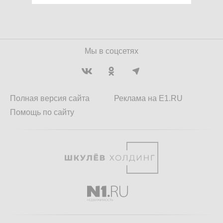
Мы в соцсетях
Полная версия сайта
Реклама на E1.RU
Помощь по сайту