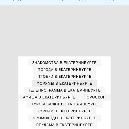
ЗНАКОМСТВА В ЕКАТЕРИНБУРГЕ
ПОГОДА В ЕКАТЕРИНБУРГЕ
ПРОБКИ В ЕКАТЕРИНБУРГЕ
ФОРУМЫ В ЕКАТЕРИНБУРГЕ
ТЕЛЕПРОГРАММА В ЕКАТЕРИНБУРГЕ
АФИША В ЕКАТЕРИНБУРГЕ
ГОРОСКОП
КУРСЫ ВАЛЮТ В ЕКАТЕРИНБУРГЕ
ТУРИЗМ В ЕКАТЕРИНБУРГЕ
ПРОМОКОДЫ В ЕКАТЕРИНБУРГЕ
РЕКЛАМА В ЕКАТЕРИНБУРГЕ