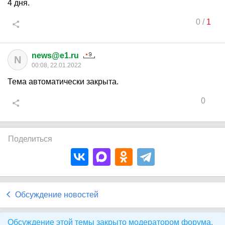
4 дня.
0
/
1
news@e1.ru
N
00:08, 22.01.2022
Тема автоматически закрыта.
0
Поделиться
Обсуждение новостей
Обсуждение этой темы закрыто модератором форума.