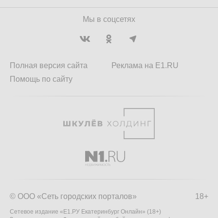
Мы в соцсетях
Полная версия сайта
Реклама на E1.RU
Помощь по сайту
© ООО «Сеть городских порталов»
18+
Сетевое издание «Е1.РУ Екатеринбург Онлайн» (18+)