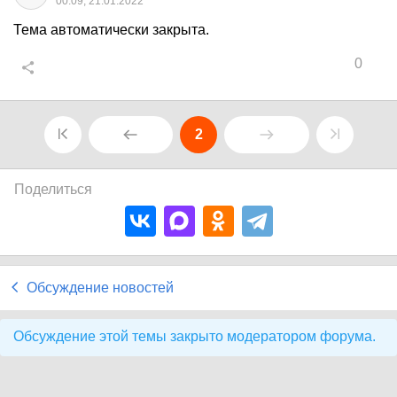
00:09, 21.01.2022
Тема автоматически закрыта.
0
2
Поделиться
Обсуждение новостей
Обсуждение этой темы закрыто модератором форума.