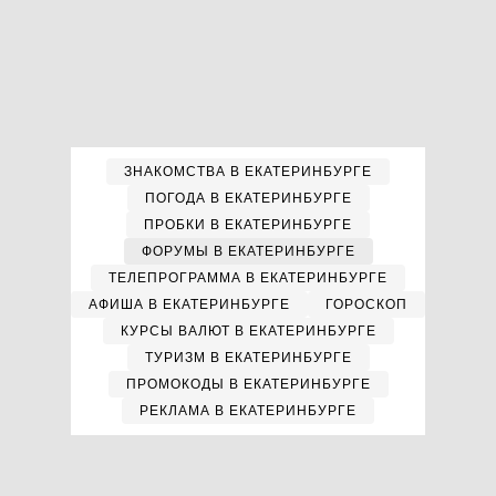
ЗНАКОМСТВА В ЕКАТЕРИНБУРГЕ
ПОГОДА В ЕКАТЕРИНБУРГЕ
ПРОБКИ В ЕКАТЕРИНБУРГЕ
ФОРУМЫ В ЕКАТЕРИНБУРГЕ
ТЕЛЕПРОГРАММА В ЕКАТЕРИНБУРГЕ
АФИША В ЕКАТЕРИНБУРГЕ
ГОРОСКОП
КУРСЫ ВАЛЮТ В ЕКАТЕРИНБУРГЕ
ТУРИЗМ В ЕКАТЕРИНБУРГЕ
ПРОМОКОДЫ В ЕКАТЕРИНБУРГЕ
РЕКЛАМА В ЕКАТЕРИНБУРГЕ