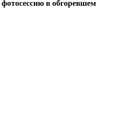
 фотосессию в обгоревшем