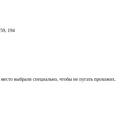
 место выбрали специально, чтобы не пугать прохожих.