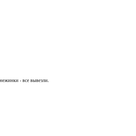
снежинки - все вывезли.