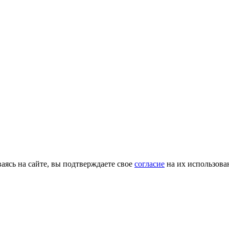
ясь на сайте, вы подтверждаете свое
согласие
на их использова