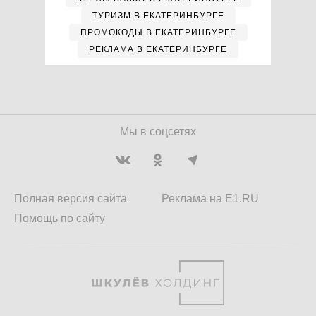
ТУРИЗМ В ЕКАТЕРИНБУРГЕ
ПРОМОКОДЫ В ЕКАТЕРИНБУРГЕ
РЕКЛАМА В ЕКАТЕРИНБУРГЕ
Мы в соцсетях
Полная версия сайта
Реклама на E1.RU
Помощь по сайту