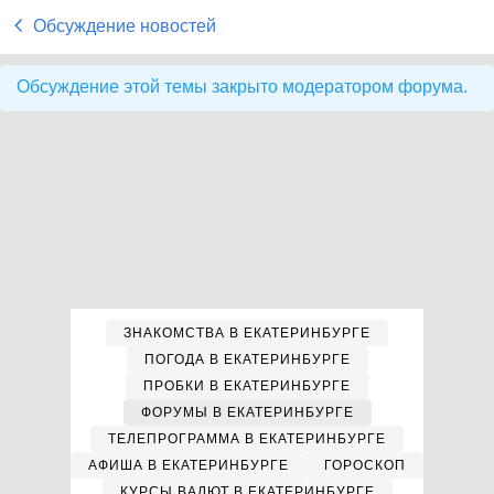
Обсуждение новостей
Обсуждение этой темы закрыто модератором форума.
ЗНАКОМСТВА В ЕКАТЕРИНБУРГЕ
ПОГОДА В ЕКАТЕРИНБУРГЕ
ПРОБКИ В ЕКАТЕРИНБУРГЕ
ФОРУМЫ В ЕКАТЕРИНБУРГЕ
ТЕЛЕПРОГРАММА В ЕКАТЕРИНБУРГЕ
АФИША В ЕКАТЕРИНБУРГЕ
ГОРОСКОП
КУРСЫ ВАЛЮТ В ЕКАТЕРИНБУРГЕ