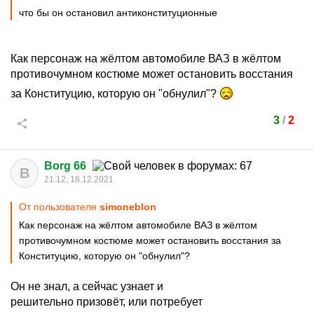
что бы он остановил антиконституционные
Как персонаж на жёлтом автомобиле ВАЗ в жёлтом
противочумном костюме может остановить восстания
за Конституцию, которую он "обнулил"?
3
/
2
Borg 66
B
21:12, 18.12.2021
От пользователя
simoneblon
Как персонаж на жёлтом автомобиле ВАЗ в жёлтом
противочумном костюме может остановить восстания за
Конституцию, которую он "обнулил"?
Он не знал, а сейчас узнает и
решительно призовёт, или потребует