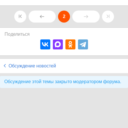
2
Поделиться
Обсуждение новостей
Обсуждение этой темы закрыто модератором форума.