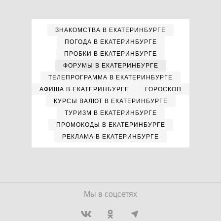
ЗНАКОМСТВА В ЕКАТЕРИНБУРГЕ
ПОГОДА В ЕКАТЕРИНБУРГЕ
ПРОБКИ В ЕКАТЕРИНБУРГЕ
ФОРУМЫ В ЕКАТЕРИНБУРГЕ
ТЕЛЕПРОГРАММА В ЕКАТЕРИНБУРГЕ
АФИША В ЕКАТЕРИНБУРГЕ
ГОРОСКОП
КУРСЫ ВАЛЮТ В ЕКАТЕРИНБУРГЕ
ТУРИЗМ В ЕКАТЕРИНБУРГЕ
ПРОМОКОДЫ В ЕКАТЕРИНБУРГЕ
РЕКЛАМА В ЕКАТЕРИНБУРГЕ
Мы в соцсетях