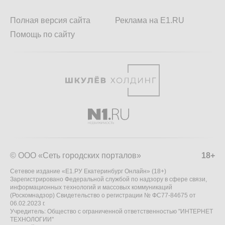
Полная версия сайта
Реклама на E1.RU
Помощь по сайту
© ООО «Сеть городских порталов»
18+
Сетевое издание «Е1.РУ Екатеринбург Онлайн» (18+)
Зарегистрировано Федеральной службой по надзору в сфере связи,
информационных технологий и массовых коммуникаций
(Роскомнадзор) Свидетельство о регистрации № ФС77-84675 от
06.02.2023 г.
Учредитель: Общество с ограниченной ответственностью "ИНТЕРНЕТ
ТЕХНОЛОГИИ"