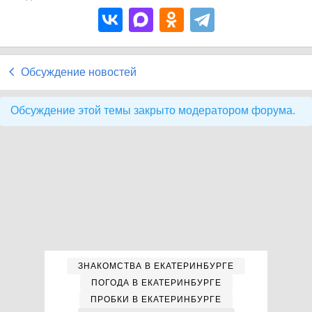
Обсуждение новостей
Обсуждение этой темы закрыто модератором форума.
ЗНАКОМСТВА В ЕКАТЕРИНБУРГЕ
ПОГОДА В ЕКАТЕРИНБУРГЕ
ПРОБКИ В ЕКАТЕРИНБУРГЕ