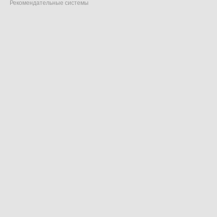
Рекомендательные системы