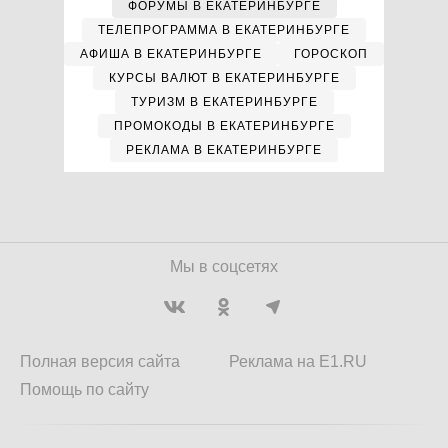
ФОРУМЫ В ЕКАТЕРИНБУРГЕ
ТЕЛЕПРОГРАММА В ЕКАТЕРИНБУРГЕ
АФИША В ЕКАТЕРИНБУРГЕ
ГОРОСКОП
КУРСЫ ВАЛЮТ В ЕКАТЕРИНБУРГЕ
ТУРИЗМ В ЕКАТЕРИНБУРГЕ
ПРОМОКОДЫ В ЕКАТЕРИНБУРГЕ
РЕКЛАМА В ЕКАТЕРИНБУРГЕ
Мы в соцсетях
Полная версия сайта
Реклама на E1.RU
Помощь по сайту