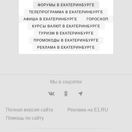
ФОРУМЫ В ЕКАТЕРИНБУРГЕ
ТЕЛЕПРОГРАММА В ЕКАТЕРИНБУРГЕ
АФИША В ЕКАТЕРИНБУРГЕ
ГОРОСКОП
КУРСЫ ВАЛЮТ В ЕКАТЕРИНБУРГЕ
ТУРИЗМ В ЕКАТЕРИНБУРГЕ
ПРОМОКОДЫ В ЕКАТЕРИНБУРГЕ
РЕКЛАМА В ЕКАТЕРИНБУРГЕ
Мы в соцсетях
Полная версия сайта
Реклама на E1.RU
Помощь по сайту