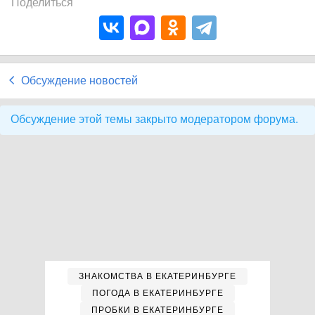
Поделиться
Обсуждение новостей
Обсуждение этой темы закрыто модератором форума.
ЗНАКОМСТВА В ЕКАТЕРИНБУРГЕ
ПОГОДА В ЕКАТЕРИНБУРГЕ
ПРОБКИ В ЕКАТЕРИНБУРГЕ