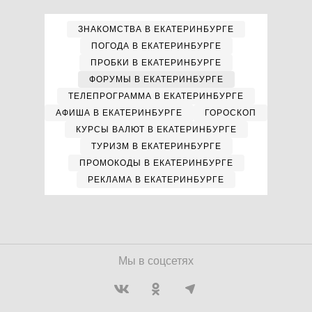
ЗНАКОМСТВА В ЕКАТЕРИНБУРГЕ
ПОГОДА В ЕКАТЕРИНБУРГЕ
ПРОБКИ В ЕКАТЕРИНБУРГЕ
ФОРУМЫ В ЕКАТЕРИНБУРГЕ
ТЕЛЕПРОГРАММА В ЕКАТЕРИНБУРГЕ
АФИША В ЕКАТЕРИНБУРГЕ
ГОРОСКОП
КУРСЫ ВАЛЮТ В ЕКАТЕРИНБУРГЕ
ТУРИЗМ В ЕКАТЕРИНБУРГЕ
ПРОМОКОДЫ В ЕКАТЕРИНБУРГЕ
РЕКЛАМА В ЕКАТЕРИНБУРГЕ
Мы в соцсетях