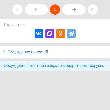
1
Поделиться
Обсуждение новостей
Обсуждение этой темы закрыто модератором форума.