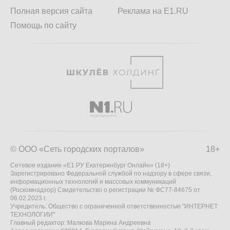
Полная версия сайта
Реклама на E1.RU
Помощь по сайту
© ООО «Сеть городских порталов»
18+
Сетевое издание «Е1.РУ Екатеринбург Онлайн» (18+)
Зарегистрировано Федеральной службой по надзору в сфере связи,
информационных технологий и массовых коммуникаций
(Роскомнадзор) Свидетельство о регистрации № ФС77-84675 от
06.02.2023 г.
Учредитель: Общество с ограниченной ответственностью "ИНТЕРНЕТ
ТЕХНОЛОГИИ"
Главный редактор: Малкова Марина Андреевна