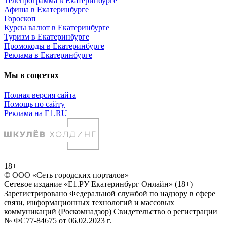
Телепрограмма в Екатеринбурге
Афиша в Екатеринбурге
Гороскоп
Курсы валют в Екатеринбурге
Туризм в Екатеринбурге
Промокоды в Екатеринбурге
Реклама в Екатеринбурге
Мы в соцсетях
Полная версия сайта
Помощь по сайту
Реклама на E1.RU
18+
© ООО «Сеть городских порталов»
Сетевое издание «Е1.РУ Екатеринбург Онлайн» (18+)
Зарегистрировано Федеральной службой по надзору в сфере
связи, информационных технологий и массовых
коммуникаций (Роскомнадзор) Свидетельство о регистрации
№ ФС77-84675 от 06.02.2023 г.