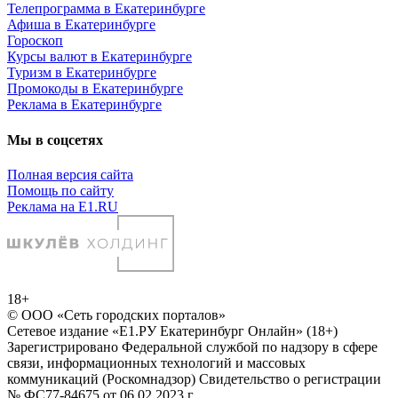
Телепрограмма в Екатеринбурге
Афиша в Екатеринбурге
Гороскоп
Курсы валют в Екатеринбурге
Туризм в Екатеринбурге
Промокоды в Екатеринбурге
Реклама в Екатеринбурге
Мы в соцсетях
Полная версия сайта
Помощь по сайту
Реклама на E1.RU
18+
© ООО «Сеть городских порталов»
Сетевое издание «Е1.РУ Екатеринбург Онлайн» (18+)
Зарегистрировано Федеральной службой по надзору в сфере
связи, информационных технологий и массовых
коммуникаций (Роскомнадзор) Свидетельство о регистрации
№ ФС77-84675 от 06.02.2023 г.