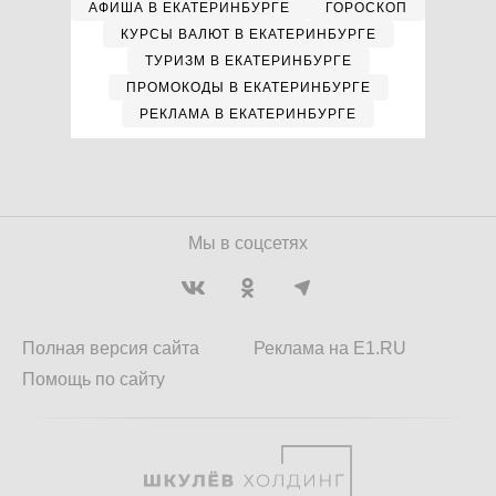
АФИША В ЕКАТЕРИНБУРГЕ
ГОРОСКОП
КУРСЫ ВАЛЮТ В ЕКАТЕРИНБУРГЕ
ТУРИЗМ В ЕКАТЕРИНБУРГЕ
ПРОМОКОДЫ В ЕКАТЕРИНБУРГЕ
РЕКЛАМА В ЕКАТЕРИНБУРГЕ
Мы в соцсетях
Полная версия сайта
Реклама на E1.RU
Помощь по сайту