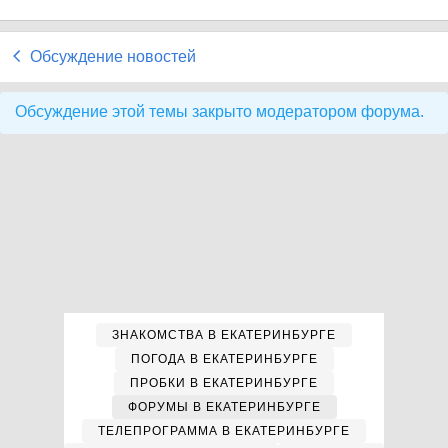
Обсуждение новостей
Обсуждение этой темы закрыто модератором форума.
ЗНАКОМСТВА В ЕКАТЕРИНБУРГЕ
ПОГОДА В ЕКАТЕРИНБУРГЕ
ПРОБКИ В ЕКАТЕРИНБУРГЕ
ФОРУМЫ В ЕКАТЕРИНБУРГЕ
ТЕЛЕПРОГРАММА В ЕКАТЕРИНБУРГЕ