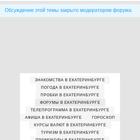
Обсуждение этой темы закрыто модератором форума.
ЗНАКОМСТВА В ЕКАТЕРИНБУРГЕ
ПОГОДА В ЕКАТЕРИНБУРГЕ
ПРОБКИ В ЕКАТЕРИНБУРГЕ
ФОРУМЫ В ЕКАТЕРИНБУРГЕ
ТЕЛЕПРОГРАММА В ЕКАТЕРИНБУРГЕ
АФИША В ЕКАТЕРИНБУРГЕ
ГОРОСКОП
КУРСЫ ВАЛЮТ В ЕКАТЕРИНБУРГЕ
ТУРИЗМ В ЕКАТЕРИНБУРГЕ