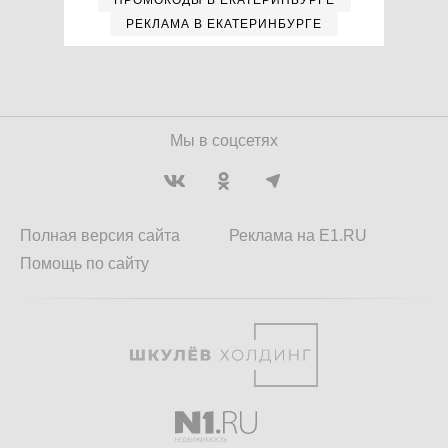
ПРОМОКОДЫ В ЕКАТЕРИНБУРГЕ
РЕКЛАМА В ЕКАТЕРИНБУРГЕ
Мы в соцсетях
Полная версия сайта
Реклама на E1.RU
Помощь по сайту