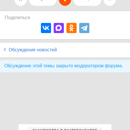
Поделиться
Обсуждение новостей
Обсуждение этой темы закрыто модератором форума.