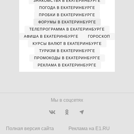
ЗНАКОМСТВА В ЕКАТЕРИНБУРГЕ
ПОГОДА В ЕКАТЕРИНБУРГЕ
ПРОБКИ В ЕКАТЕРИНБУРГЕ
ФОРУМЫ В ЕКАТЕРИНБУРГЕ
ТЕЛЕПРОГРАММА В ЕКАТЕРИНБУРГЕ
АФИША В ЕКАТЕРИНБУРГЕ
ГОРОСКОП
КУРСЫ ВАЛЮТ В ЕКАТЕРИНБУРГЕ
ТУРИЗМ В ЕКАТЕРИНБУРГЕ
ПРОМОКОДЫ В ЕКАТЕРИНБУРГЕ
РЕКЛАМА В ЕКАТЕРИНБУРГЕ
Мы в соцсетях
Полная версия сайта
Реклама на E1.RU