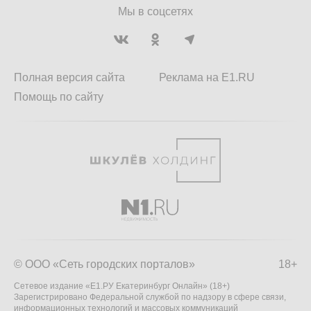
Мы в соцсетях
Полная версия сайта
Реклама на E1.RU
Помощь по сайту
© ООО «Сеть городских порталов»
18+
Сетевое издание «Е1.РУ Екатеринбург Онлайн» (18+)
Зарегистрировано Федеральной службой по надзору в сфере связи,
информационных технологий и массовых коммуникаций