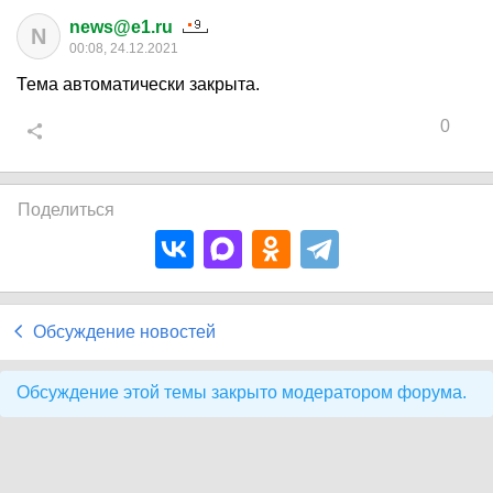
news@e1.ru
N
00:08, 24.12.2021
Тема автоматически закрыта.
0
Поделиться
Обсуждение новостей
Обсуждение этой темы закрыто модератором форума.