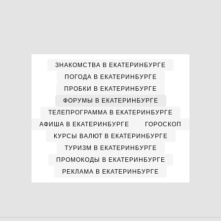
ЗНАКОМСТВА В ЕКАТЕРИНБУРГЕ
ПОГОДА В ЕКАТЕРИНБУРГЕ
ПРОБКИ В ЕКАТЕРИНБУРГЕ
ФОРУМЫ В ЕКАТЕРИНБУРГЕ
ТЕЛЕПРОГРАММА В ЕКАТЕРИНБУРГЕ
АФИША В ЕКАТЕРИНБУРГЕ
ГОРОСКОП
КУРСЫ ВАЛЮТ В ЕКАТЕРИНБУРГЕ
ТУРИЗМ В ЕКАТЕРИНБУРГЕ
ПРОМОКОДЫ В ЕКАТЕРИНБУРГЕ
РЕКЛАМА В ЕКАТЕРИНБУРГЕ