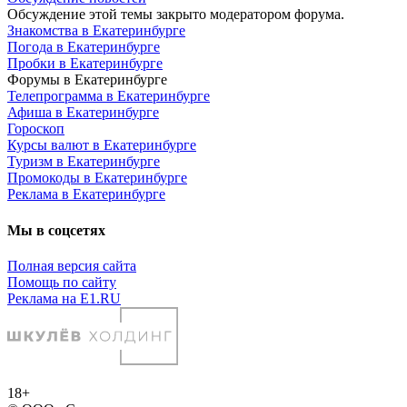
Обсуждение этой темы закрыто модератором форума.
Знакомства в Екатеринбурге
Погода в Екатеринбурге
Пробки в Екатеринбурге
Форумы в Екатеринбурге
Телепрограмма в Екатеринбурге
Афиша в Екатеринбурге
Гороскоп
Курсы валют в Екатеринбурге
Туризм в Екатеринбурге
Промокоды в Екатеринбурге
Реклама в Екатеринбурге
Мы в соцсетях
Полная версия сайта
Помощь по сайту
Реклама на E1.RU
18+