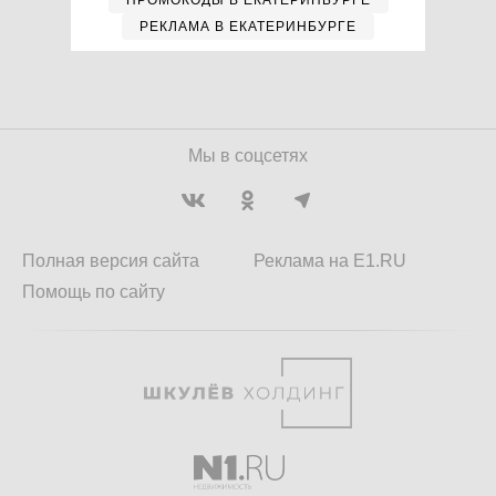
ПРОМОКОДЫ В ЕКАТЕРИНБУРГЕ
РЕКЛАМА В ЕКАТЕРИНБУРГЕ
Мы в соцсетях
Полная версия сайта
Реклама на E1.RU
Помощь по сайту