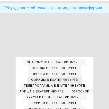
Обсуждение этой темы закрыто модератором форума.
ЗНАКОМСТВА В ЕКАТЕРИНБУРГЕ
ПОГОДА В ЕКАТЕРИНБУРГЕ
ПРОБКИ В ЕКАТЕРИНБУРГЕ
ФОРУМЫ В ЕКАТЕРИНБУРГЕ
ТЕЛЕПРОГРАММА В ЕКАТЕРИНБУРГЕ
АФИША В ЕКАТЕРИНБУРГЕ
ГОРОСКОП
КУРСЫ ВАЛЮТ В ЕКАТЕРИНБУРГЕ
ТУРИЗМ В ЕКАТЕРИНБУРГЕ