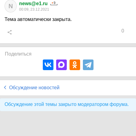
news@e1.ru
N
00:09, 23.12.2021
Тема автоматически закрыта.
0
Поделиться
Обсуждение новостей
Обсуждение этой темы закрыто модератором форума.