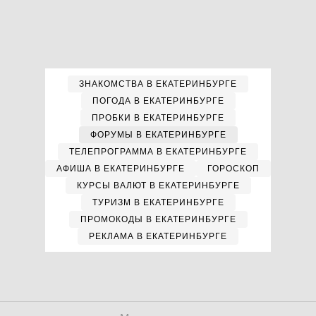
ЗНАКОМСТВА В ЕКАТЕРИНБУРГЕ
ПОГОДА В ЕКАТЕРИНБУРГЕ
ПРОБКИ В ЕКАТЕРИНБУРГЕ
ФОРУМЫ В ЕКАТЕРИНБУРГЕ
ТЕЛЕПРОГРАММА В ЕКАТЕРИНБУРГЕ
АФИША В ЕКАТЕРИНБУРГЕ
ГОРОСКОП
КУРСЫ ВАЛЮТ В ЕКАТЕРИНБУРГЕ
ТУРИЗМ В ЕКАТЕРИНБУРГЕ
ПРОМОКОДЫ В ЕКАТЕРИНБУРГЕ
РЕКЛАМА В ЕКАТЕРИНБУРГЕ