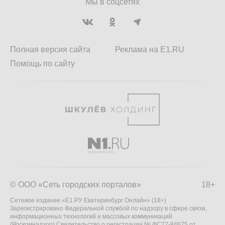
Мы в соцсетях
Полная версия сайта
Реклама на E1.RU
Помощь по сайту
© ООО «Сеть городских порталов»
18+
Сетевое издание «Е1.РУ Екатеринбург Онлайн» (18+)
Зарегистрировано Федеральной службой по надзору в сфере связи,
информационных технологий и массовых коммуникаций
(Роскомнадзор) Свидетельство о регистрации № ФС77-84675 от