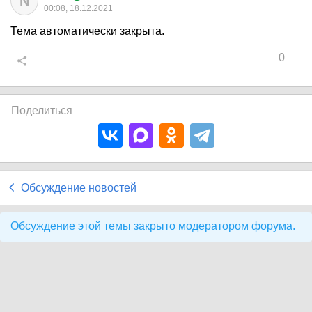
N
00:08, 18.12.2021
Тема автоматически закрыта.
0
Поделиться
Обсуждение новостей
Обсуждение этой темы закрыто модератором форума.