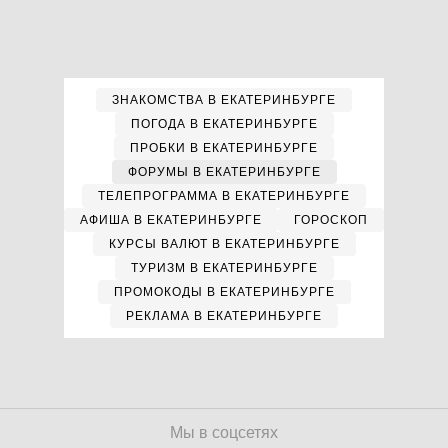
ЗНАКОМСТВА В ЕКАТЕРИНБУРГЕ
ПОГОДА В ЕКАТЕРИНБУРГЕ
ПРОБКИ В ЕКАТЕРИНБУРГЕ
ФОРУМЫ В ЕКАТЕРИНБУРГЕ
ТЕЛЕПРОГРАММА В ЕКАТЕРИНБУРГЕ
АФИША В ЕКАТЕРИНБУРГЕ
ГОРОСКОП
КУРСЫ ВАЛЮТ В ЕКАТЕРИНБУРГЕ
ТУРИЗМ В ЕКАТЕРИНБУРГЕ
ПРОМОКОДЫ В ЕКАТЕРИНБУРГЕ
РЕКЛАМА В ЕКАТЕРИНБУРГЕ
Мы в соцсетях