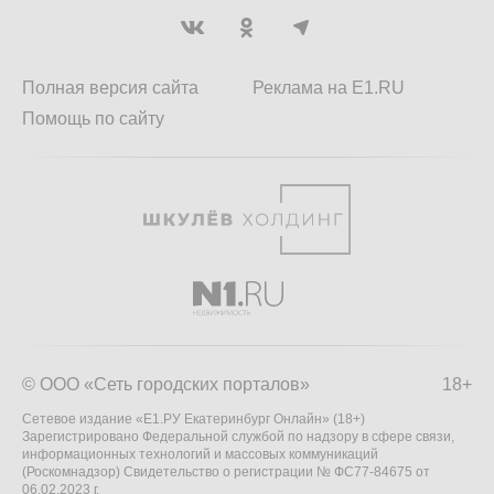
Полная версия сайта
Реклама на E1.RU
Помощь по сайту
© ООО «Сеть городских порталов»
18+
Сетевое издание «Е1.РУ Екатеринбург Онлайн» (18+)
Зарегистрировано Федеральной службой по надзору в сфере связи,
информационных технологий и массовых коммуникаций
(Роскомнадзор) Свидетельство о регистрации № ФС77-84675 от
06.02.2023 г.