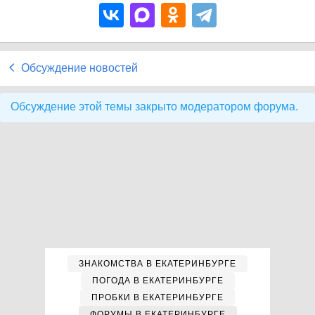
Обсуждение новостей
Обсуждение этой темы закрыто модератором форума.
ЗНАКОМСТВА В ЕКАТЕРИНБУРГЕ
ПОГОДА В ЕКАТЕРИНБУРГЕ
ПРОБКИ В ЕКАТЕРИНБУРГЕ
ФОРУМЫ В ЕКАТЕРИНБУРГЕ