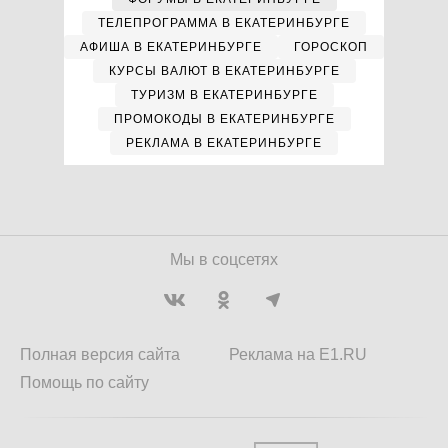
ТЕЛЕПРОГРАММА В ЕКАТЕРИНБУРГЕ
АФИША В ЕКАТЕРИНБУРГЕ
ГОРОСКОП
КУРСЫ ВАЛЮТ В ЕКАТЕРИНБУРГЕ
ТУРИЗМ В ЕКАТЕРИНБУРГЕ
ПРОМОКОДЫ В ЕКАТЕРИНБУРГЕ
РЕКЛАМА В ЕКАТЕРИНБУРГЕ
Мы в соцсетях
Полная версия сайта
Реклама на E1.RU
Помощь по сайту