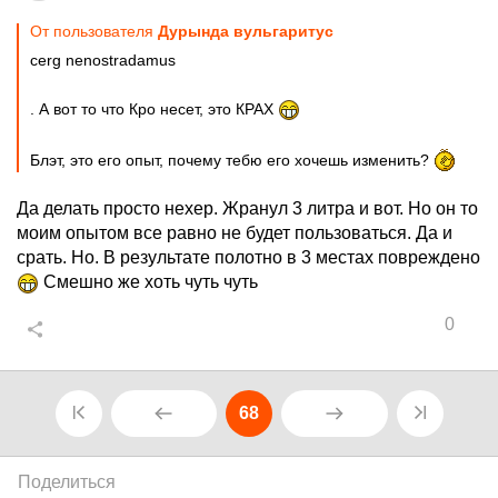
От пользователя
Дурында вульгаритус
cerg nenostradamus
. А вот то что Кро несет, это КРАХ
Блэт, это его опыт, почему тебю его хочешь изменить?
Да делать просто нехер. Жранул 3 литра и вот. Но он то
моим опытом все равно не будет пользоваться. Да и
срать. Но. В результате полотно в 3 местах повреждено
Смешно же хоть чуть чуть
0
68
Поделиться