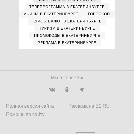
ТЕЛЕПРОГРАММА В ЕКАТЕРИНБУРГЕ
АФИША В ЕКАТЕРИНБУРГЕ
ГОРОСКОП
КУРСЫ ВАЛЮТ В ЕКАТЕРИНБУРГЕ
ТУРИЗМ В ЕКАТЕРИНБУРГЕ
ПРОМОКОДЫ В ЕКАТЕРИНБУРГЕ
РЕКЛАМА В ЕКАТЕРИНБУРГЕ
Мы в соцсетях
Полная версия сайта
Реклама на E1.RU
Помощь по сайту