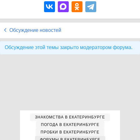
Обсуждение новостей
Обсуждение этой темы закрыто модератором форума.
ЗНАКОМСТВА В ЕКАТЕРИНБУРГЕ
ПОГОДА В ЕКАТЕРИНБУРГЕ
ПРОБКИ В ЕКАТЕРИНБУРГЕ
ФОРУМЫ В ЕКАТЕРИНБУРГЕ