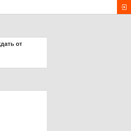
ждать от