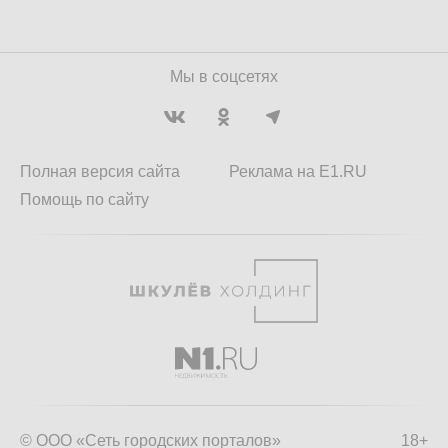
Мы в соцсетях
Полная версия сайта
Реклама на E1.RU
Помощь по сайту
© ООО «Сеть городских порталов»
18+