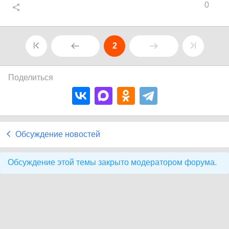
0
2
Поделиться
Обсуждение новостей
Обсуждение этой темы закрыто модератором форума.