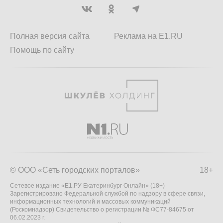
Полная версия сайта
Реклама на E1.RU
Помощь по сайту
© ООО «Сеть городских порталов»
18+
Сетевое издание «Е1.РУ Екатеринбург Онлайн» (18+)
Зарегистрировано Федеральной службой по надзору в сфере связи,
информационных технологий и массовых коммуникаций
(Роскомнадзор) Свидетельство о регистрации № ФС77-84675 от
06.02.2023 г.