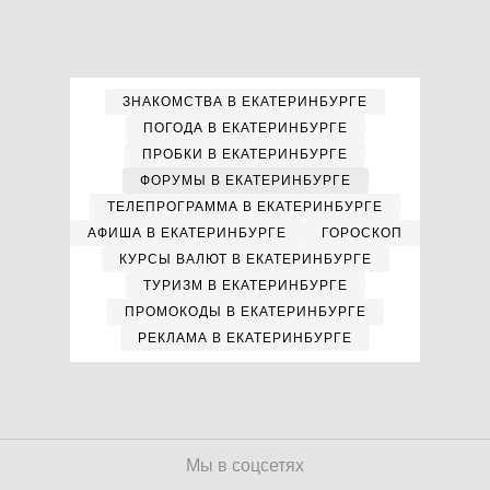
ЗНАКОМСТВА В ЕКАТЕРИНБУРГЕ
ПОГОДА В ЕКАТЕРИНБУРГЕ
ПРОБКИ В ЕКАТЕРИНБУРГЕ
ФОРУМЫ В ЕКАТЕРИНБУРГЕ
ТЕЛЕПРОГРАММА В ЕКАТЕРИНБУРГЕ
АФИША В ЕКАТЕРИНБУРГЕ
ГОРОСКОП
КУРСЫ ВАЛЮТ В ЕКАТЕРИНБУРГЕ
ТУРИЗМ В ЕКАТЕРИНБУРГЕ
ПРОМОКОДЫ В ЕКАТЕРИНБУРГЕ
РЕКЛАМА В ЕКАТЕРИНБУРГЕ
Мы в соцсетях