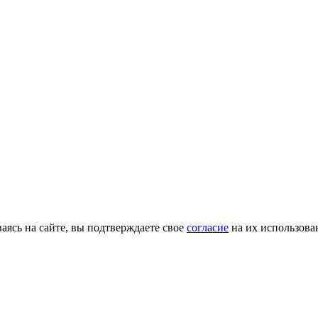
ясь на сайте, вы подтверждаете свое
согласие
на их использова