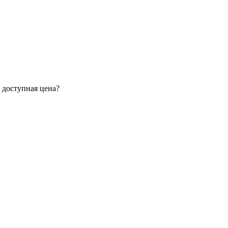
 доступная цена?