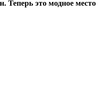
. Теперь это модное место