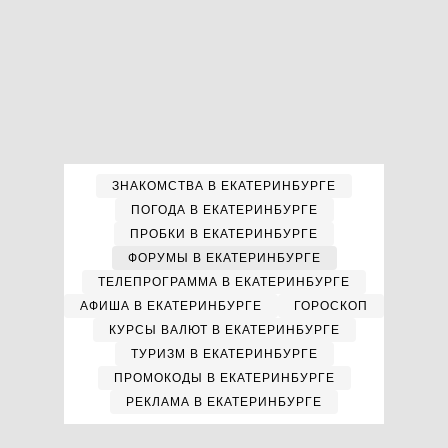
ЗНАКОМСТВА В ЕКАТЕРИНБУРГЕ
ПОГОДА В ЕКАТЕРИНБУРГЕ
ПРОБКИ В ЕКАТЕРИНБУРГЕ
ФОРУМЫ В ЕКАТЕРИНБУРГЕ
ТЕЛЕПРОГРАММА В ЕКАТЕРИНБУРГЕ
АФИША В ЕКАТЕРИНБУРГЕ
ГОРОСКОП
КУРСЫ ВАЛЮТ В ЕКАТЕРИНБУРГЕ
ТУРИЗМ В ЕКАТЕРИНБУРГЕ
ПРОМОКОДЫ В ЕКАТЕРИНБУРГЕ
РЕКЛАМА В ЕКАТЕРИНБУРГЕ