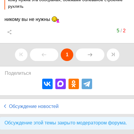
рухлять
никому вы не нужны
5
/
2
1
Поделиться
Обсуждение новостей
Обсуждение этой темы закрыто модератором форума.