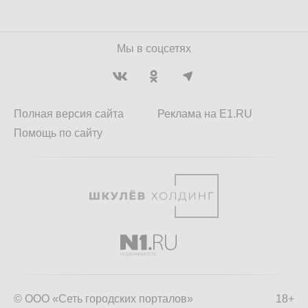
Мы в соцсетях
Полная версия сайта
Реклама на E1.RU
Помощь по сайту
© ООО «Сеть городских порталов»
18+