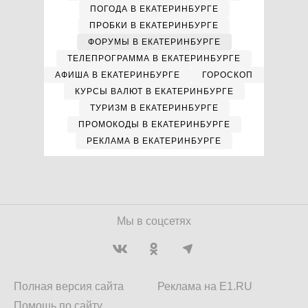
ПОГОДА В ЕКАТЕРИНБУРГЕ
ПРОБКИ В ЕКАТЕРИНБУРГЕ
ФОРУМЫ В ЕКАТЕРИНБУРГЕ
ТЕЛЕПРОГРАММА В ЕКАТЕРИНБУРГЕ
АФИША В ЕКАТЕРИНБУРГЕ
ГОРОСКОП
КУРСЫ ВАЛЮТ В ЕКАТЕРИНБУРГЕ
ТУРИЗМ В ЕКАТЕРИНБУРГЕ
ПРОМОКОДЫ В ЕКАТЕРИНБУРГЕ
РЕКЛАМА В ЕКАТЕРИНБУРГЕ
Мы в соцсетях
Полная версия сайта
Реклама на E1.RU
Помощь по сайту