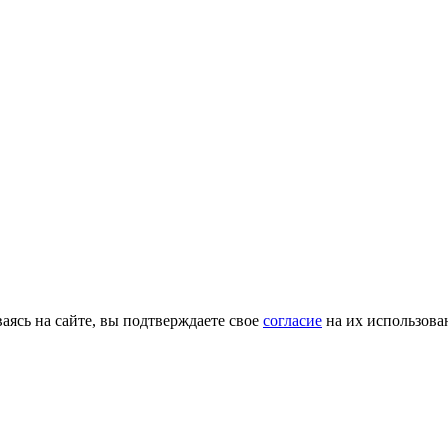
ясь на сайте, вы подтверждаете свое
согласие
на их использова