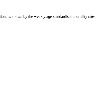
on, as shown by the weekly age-standardised mortality rates