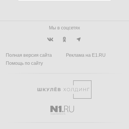
Мы в соцсетях
Полная версия сайта
Реклама на E1.RU
Помощь по сайту