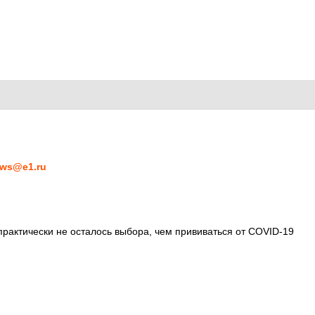
1
ws@e1.ru
практически не осталось выбора, чем прививаться от COVID-19