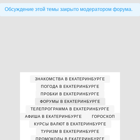
Обсуждение этой темы закрыто модератором форума.
ЗНАКОМСТВА В ЕКАТЕРИНБУРГЕ
ПОГОДА В ЕКАТЕРИНБУРГЕ
ПРОБКИ В ЕКАТЕРИНБУРГЕ
ФОРУМЫ В ЕКАТЕРИНБУРГЕ
ТЕЛЕПРОГРАММА В ЕКАТЕРИНБУРГЕ
АФИША В ЕКАТЕРИНБУРГЕ
ГОРОСКОП
КУРСЫ ВАЛЮТ В ЕКАТЕРИНБУРГЕ
ТУРИЗМ В ЕКАТЕРИНБУРГЕ
ПРОМОКОДЫ В ЕКАТЕРИНБУРГЕ