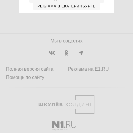
РЕКЛАМА В ЕКАТЕРИНБУРГЕ
Мы в соцсетях
Полная версия сайта
Реклама на E1.RU
Помощь по сайту