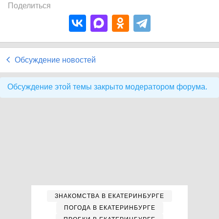
Поделиться
Обсуждение новостей
Обсуждение этой темы закрыто модератором форума.
ЗНАКОМСТВА В ЕКАТЕРИНБУРГЕ
ПОГОДА В ЕКАТЕРИНБУРГЕ