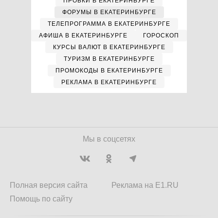
ПРОБКИ В ЕКАТЕРИНБУРГЕ
ФОРУМЫ В ЕКАТЕРИНБУРГЕ
ТЕЛЕПРОГРАММА В ЕКАТЕРИНБУРГЕ
АФИША В ЕКАТЕРИНБУРГЕ
ГОРОСКОП
КУРСЫ ВАЛЮТ В ЕКАТЕРИНБУРГЕ
ТУРИЗМ В ЕКАТЕРИНБУРГЕ
ПРОМОКОДЫ В ЕКАТЕРИНБУРГЕ
РЕКЛАМА В ЕКАТЕРИНБУРГЕ
Мы в соцсетях
Полная версия сайта
Реклама на E1.RU
Помощь по сайту