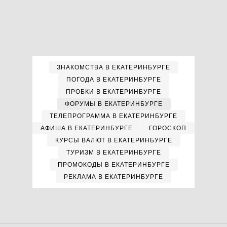
ЗНАКОМСТВА В ЕКАТЕРИНБУРГЕ
ПОГОДА В ЕКАТЕРИНБУРГЕ
ПРОБКИ В ЕКАТЕРИНБУРГЕ
ФОРУМЫ В ЕКАТЕРИНБУРГЕ
ТЕЛЕПРОГРАММА В ЕКАТЕРИНБУРГЕ
АФИША В ЕКАТЕРИНБУРГЕ
ГОРОСКОП
КУРСЫ ВАЛЮТ В ЕКАТЕРИНБУРГЕ
ТУРИЗМ В ЕКАТЕРИНБУРГЕ
ПРОМОКОДЫ В ЕКАТЕРИНБУРГЕ
РЕКЛАМА В ЕКАТЕРИНБУРГЕ