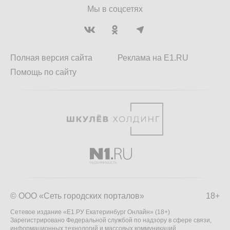
Мы в соцсетях
Полная версия сайта
Реклама на E1.RU
Помощь по сайту
© ООО «Сеть городских порталов»
18+
Сетевое издание «Е1.РУ Екатеринбург Онлайн» (18+)
Зарегистрировано Федеральной службой по надзору в сфере связи,
информационных технологий и массовых коммуникаций