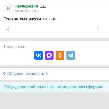
news@e1.ru
N
00:08, 26.11.2021
Тема автоматически закрыта.
0
Поделиться
Обсуждение новостей
Обсуждение этой темы закрыто модератором форума.