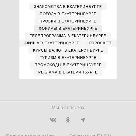
ЗНАКОМСТВА В ЕКАТЕРИНБУРГЕ
ПОГОДА В ЕКАТЕРИНБУРГЕ
ПРОБКИ В ЕКАТЕРИНБУРГЕ
ФОРУМЫ В ЕКАТЕРИНБУРГЕ
ТЕЛЕПРОГРАММА В ЕКАТЕРИНБУРГЕ
АФИША В ЕКАТЕРИНБУРГЕ
ГОРОСКОП
КУРСЫ ВАЛЮТ В ЕКАТЕРИНБУРГЕ
ТУРИЗМ В ЕКАТЕРИНБУРГЕ
ПРОМОКОДЫ В ЕКАТЕРИНБУРГЕ
РЕКЛАМА В ЕКАТЕРИНБУРГЕ
Мы в соцсетях