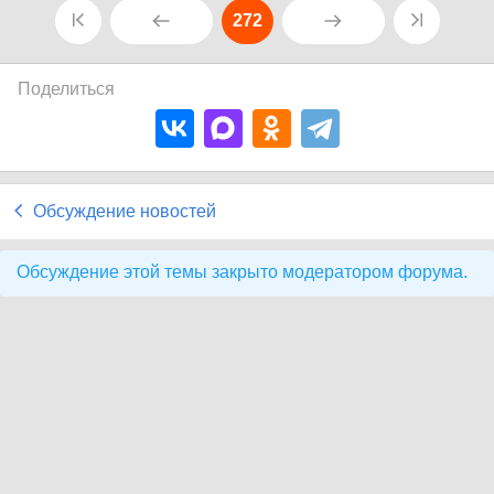
272
Поделиться
Обсуждение новостей
Обсуждение этой темы закрыто модератором форума.