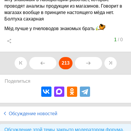
проводят анализы продукции из магазинов. Говорит в
магазах вообще в принципе настоящего мёда нет.
Болтуха сахарная
Мёд лучше у пчеловодов знакомых брать
1
/
0
213
Поделиться
Обсуждение новостей
Обсуждение этой темы закрыто модератором форума.