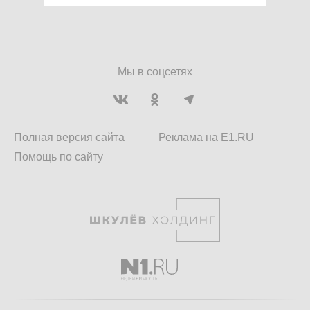
Мы в соцсетях
Полная версия сайта
Реклама на E1.RU
Помощь по сайту