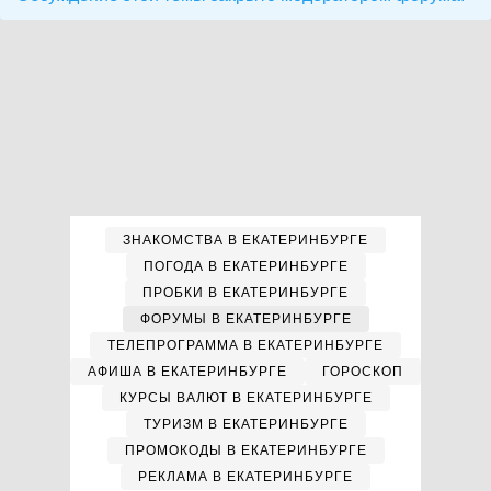
ЗНАКОМСТВА В ЕКАТЕРИНБУРГЕ
ПОГОДА В ЕКАТЕРИНБУРГЕ
ПРОБКИ В ЕКАТЕРИНБУРГЕ
ФОРУМЫ В ЕКАТЕРИНБУРГЕ
ТЕЛЕПРОГРАММА В ЕКАТЕРИНБУРГЕ
АФИША В ЕКАТЕРИНБУРГЕ
ГОРОСКОП
КУРСЫ ВАЛЮТ В ЕКАТЕРИНБУРГЕ
ТУРИЗМ В ЕКАТЕРИНБУРГЕ
ПРОМОКОДЫ В ЕКАТЕРИНБУРГЕ
РЕКЛАМА В ЕКАТЕРИНБУРГЕ