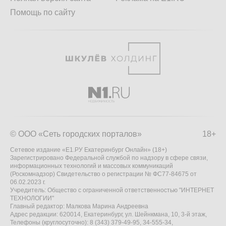
Помощь по сайту
© ООО «Сеть городских порталов»
18+
Сетевое издание «Е1.РУ Екатеринбург Онлайн» (18+)
Зарегистрировано Федеральной службой по надзору в сфере связи,
информационных технологий и массовых коммуникаций
(Роскомнадзор) Свидетельство о регистрации № ФС77-84675 от
06.02.2023 г.
Учредитель: Общество с ограниченной ответственностью "ИНТЕРНЕТ
ТЕХНОЛОГИИ"
Главный редактор: Малкова Марина Андреевна
Адрес редакции: 620014, Екатеринбург, ул. Шейнкмана, 10, 3-й этаж,
Телефоны (круглосуточно): 8 (343) 379-49-95, 34-555-34,