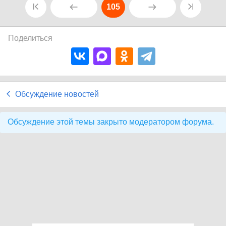
105
Поделиться
Обсуждение новостей
Обсуждение этой темы закрыто модератором форума.