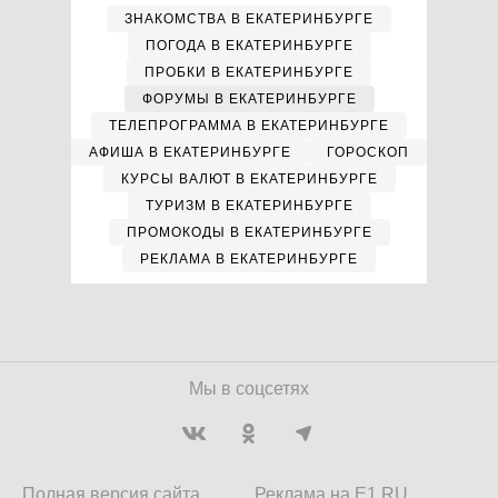
ЗНАКОМСТВА В ЕКАТЕРИНБУРГЕ
ПОГОДА В ЕКАТЕРИНБУРГЕ
ПРОБКИ В ЕКАТЕРИНБУРГЕ
ФОРУМЫ В ЕКАТЕРИНБУРГЕ
ТЕЛЕПРОГРАММА В ЕКАТЕРИНБУРГЕ
АФИША В ЕКАТЕРИНБУРГЕ
ГОРОСКОП
КУРСЫ ВАЛЮТ В ЕКАТЕРИНБУРГЕ
ТУРИЗМ В ЕКАТЕРИНБУРГЕ
ПРОМОКОДЫ В ЕКАТЕРИНБУРГЕ
РЕКЛАМА В ЕКАТЕРИНБУРГЕ
Мы в соцсетях
Полная версия сайта
Реклама на E1.RU