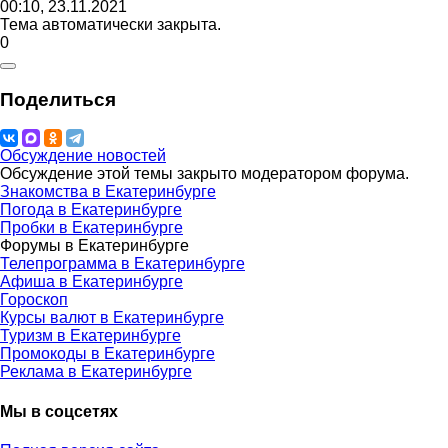
00:10, 23.11.2021
Тема автоматически закрыта.
0
Поделиться
Обсуждение новостей
Обсуждение этой темы закрыто модератором форума.
Знакомства в Екатеринбурге
Погода в Екатеринбурге
Пробки в Екатеринбурге
Форумы в Екатеринбурге
Телепрограмма в Екатеринбурге
Афиша в Екатеринбурге
Гороскоп
Курсы валют в Екатеринбурге
Туризм в Екатеринбурге
Промокоды в Екатеринбурге
Реклама в Екатеринбурге
Мы в соцсетях