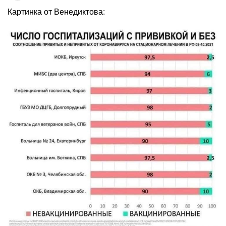
Картинка от Венедиктова: