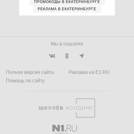
ПРОМОКОДЫ В ЕКАТЕРИНБУРГЕ
РЕКЛАМА В ЕКАТЕРИНБУРГЕ
Мы в соцсетях
Полная версия сайта
Реклама на E1.RU
Помощь по сайту