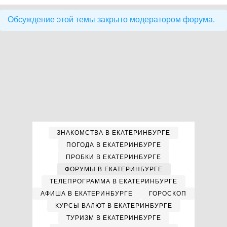
Обсуждение этой темы закрыто модератором форума.
ЗНАКОМСТВА В ЕКАТЕРИНБУРГЕ
ПОГОДА В ЕКАТЕРИНБУРГЕ
ПРОБКИ В ЕКАТЕРИНБУРГЕ
ФОРУМЫ В ЕКАТЕРИНБУРГЕ
ТЕЛЕПРОГРАММА В ЕКАТЕРИНБУРГЕ
АФИША В ЕКАТЕРИНБУРГЕ
ГОРОСКОП
КУРСЫ ВАЛЮТ В ЕКАТЕРИНБУРГЕ
ТУРИЗМ В ЕКАТЕРИНБУРГЕ